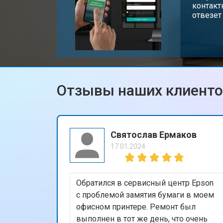
контакт
отвезет
Отзывы наших клиент
Святослав Ермаков
17.01.2024
Обратился в сервисный центр Epson
с проблемой замятия бумаги в моем
офисном принтере. Ремонт был
выполнен в тот же день, что очень