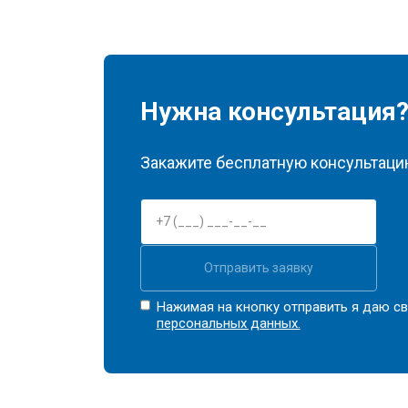
Нужна консультация
Закажите бесплатную консультацию
Отправить заявку
Нажимая на кнопку отправить я даю св
персональных данных.