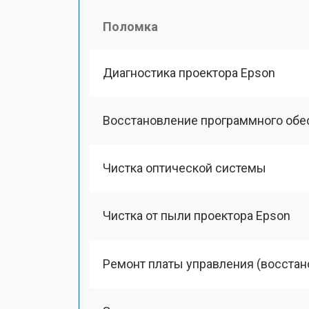
Поломка
Диагностика проектора Epson
Восстановление программного обе
Чистка оптической системы
Чистка от пыли проектора Epson
Ремонт платы управления (восстан