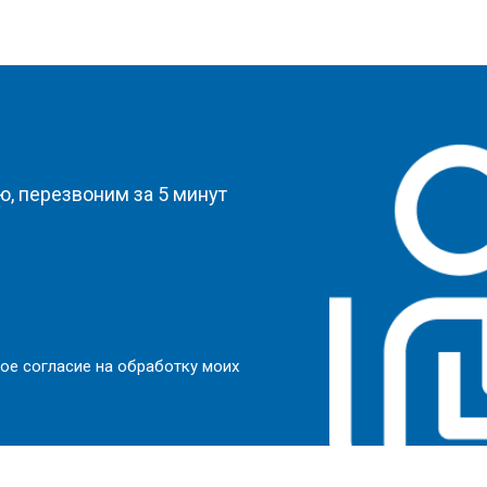
?
, перезвоним за 5 минут
ое согласие на обработку моих