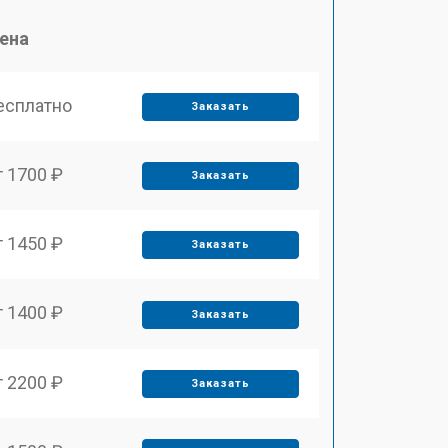
ена
есплатно
Заказать
т 1700 ₽
Заказать
т 1450 ₽
Заказать
т 1400 ₽
Заказать
т 2200 ₽
Заказать