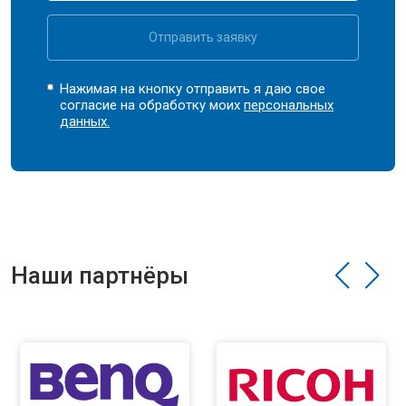
Отправить заявку
Нажимая на кнопку отправить я даю свое
согласие на обработку моих
персональных
данных.
Наши партнёры