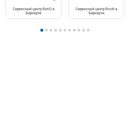
Сервисный центр BenQ в
Сервисный центр Ricoh в
Барнауле
Барнауле