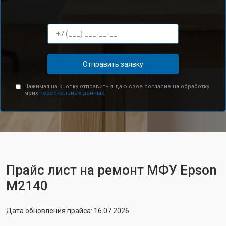
Отправить заявку
Нажимая на кнопку отправить я даю свое согласие на обработку
моих
персональных данных.
Прайс лист на ремонт МФУ Epson
M2140
Дата обновления прайса: 16.07.2026