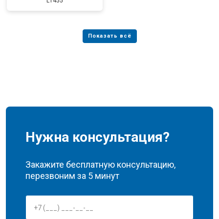
L1455
Нужна консультация?
Закажите бесплатную консультацию,
перезвоним за 5 минут