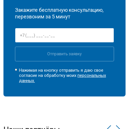
Закажите бесплатную консультацию,
перезвоним за 5 минут
Отправить заявку
Нажимая на кнопку отправить я даю свое
согласие на обработку моих
персональных
данных.