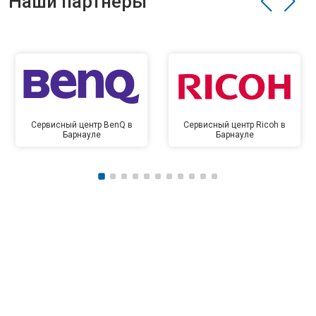
Наши партнёры
Сервисный центр BenQ в
Сервисный центр Ricoh в
Барнауле
Барнауле