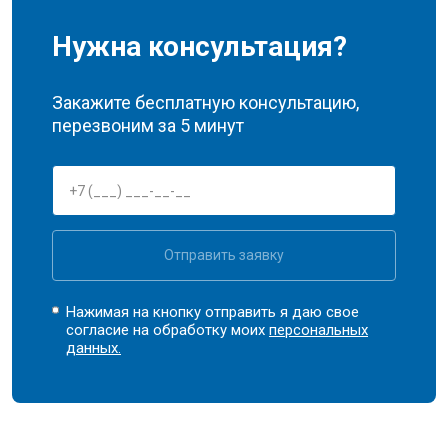
Нужна консультация?
Закажите бесплатную консультацию,
перезвоним за 5 минут
Отправить заявку
Нажимая на кнопку отправить я даю свое
согласие на обработку моих
персональных
данных.