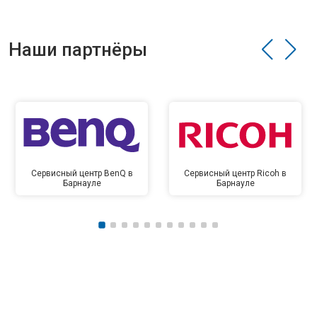
Наши партнёры
Сервисный центр BenQ в
Сервисный центр Ricoh в
Барнауле
Барнауле