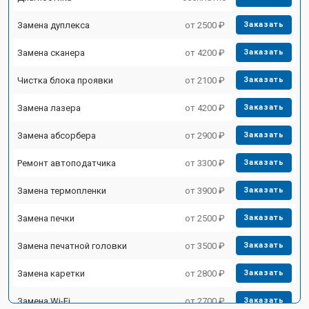
Замена дуплекса
от 2500 ₽
Заказать
Замена сканера
от 4200 ₽
Заказать
Чистка блока проявки
от 2100 ₽
Заказать
Замена лазера
от 4200 ₽
Заказать
Замена абсорбера
от 2900 ₽
Заказать
Ремонт автоподатчика
от 3300 ₽
Заказать
Замена термопленки
от 3900 ₽
Заказать
Замена печки
от 2500 ₽
Заказать
Замена печатной головки
от 3500 ₽
Заказать
Замена каретки
от 2800 ₽
Заказать
Замена Wi-Fi
от 2700 ₽
Заказать