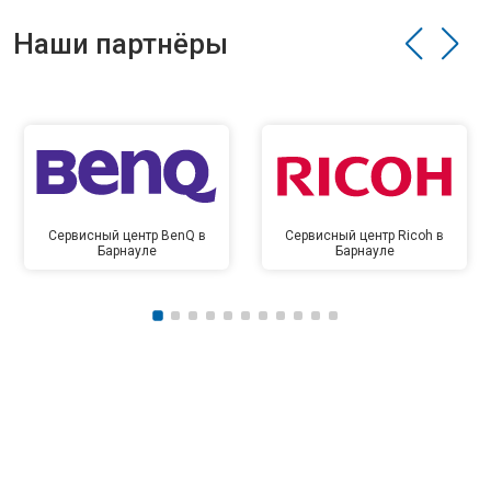
Наши партнёры
Сервисный центр BenQ в
Сервисный центр Ricoh в
Барнауле
Барнауле