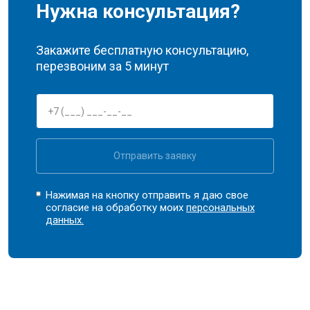
Нужна консультация?
Закажите бесплатную консультацию,
перезвоним за 5 минут
Отправить заявку
Нажимая на кнопку отправить я даю свое
согласие на обработку моих
персональных
данных.