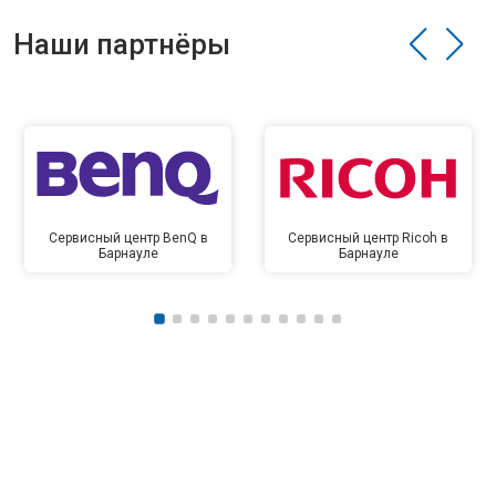
Наши партнёры
Сервисный центр BenQ в
Сервисный центр Ricoh в
Барнауле
Барнауле