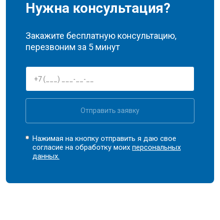
Нужна консультация?
Закажите бесплатную консультацию,
перезвоним за 5 минут
Отправить заявку
Нажимая на кнопку отправить я даю свое
согласие на обработку моих
персональных
данных.