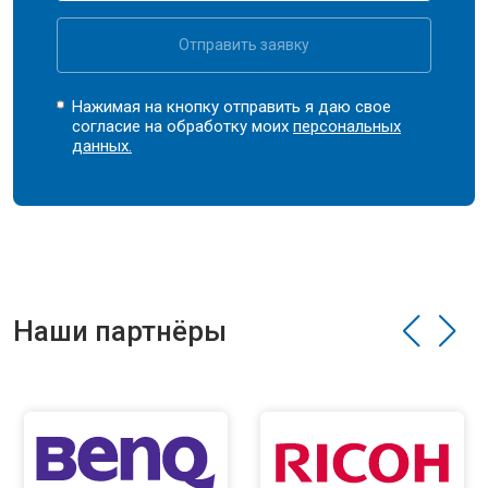
Отправить заявку
Нажимая на кнопку отправить я даю свое
согласие на обработку моих
персональных
данных.
Наши партнёры