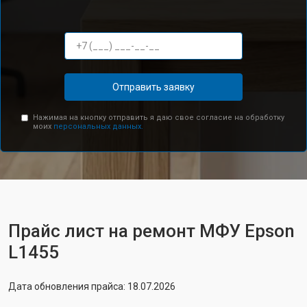
Отправить заявку
Нажимая на кнопку отправить я даю свое согласие на обработку
моих
персональных данных.
Прайс лист на ремонт МФУ Epson
L1455
Дата обновления прайса: 18.07.2026