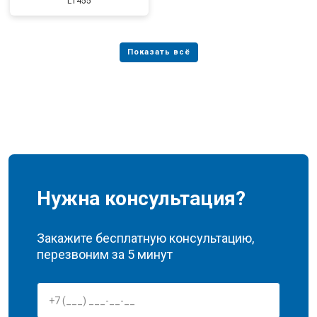
L1455
Нужна консультация?
Закажите бесплатную консультацию,
перезвоним за 5 минут