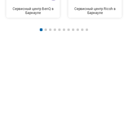
Сервисный центр BenQ в
Сервисный центр Ricoh в
Барнауле
Барнауле