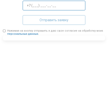
Отправить заявку
Нажимая на кнопку отправить я даю свое согласие на обработку моих
персональных данных.