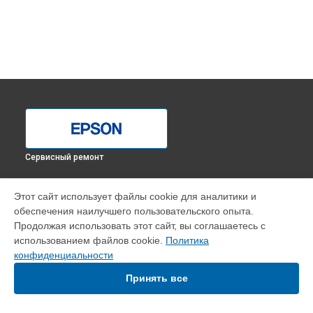
Сервисный ремонт
УСТРОЙСТВА
Этот сайт использует файлы cookie для аналитики и
обеспечения наилучшего пользовательского опыта.
МФУ
Продолжая использовать этот сайт, вы соглашаетесь с
Принтер
использованием файлов cookie.
Политика
Проектор
конфиденциальности
Плоттер
Принять все
СТРАНИЦЫ