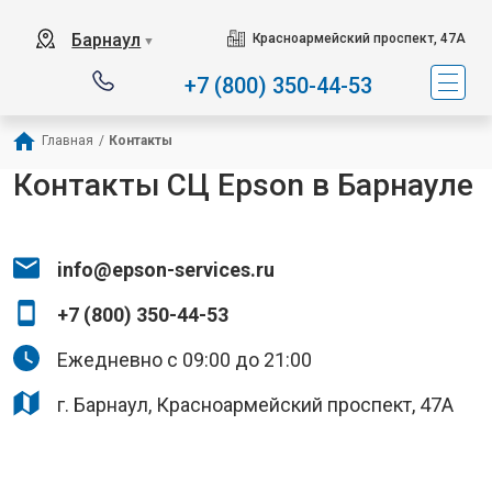
Барнаул
Красноармейский проспект, 47А
▼
+7 (800) 350-44-53
Главная
/
Контакты
Контакты СЦ Epson в Барнауле
info@epson-services.ru
+7 (800) 350-44-53
Ежедневно с 09:00 до 21:00
г. Барнаул, Красноармейский проспект, 47А